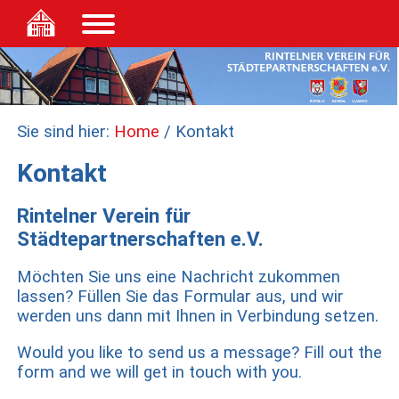
Sie sind hier:
Home
/ Kontakt
Kontakt
Rintelner Verein für
Städtepartnerschaften e.V.
Möchten Sie uns eine Nachricht zukommen
lassen? Füllen Sie das Formular aus, und wir
werden uns dann mit Ihnen in Verbindung setzen.
Would you like to send us a message? Fill out the
form and we will get in touch with you.