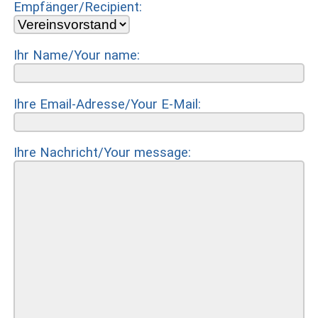
Empfänger/Recipient:
Ihr Name/
Your name
:
Ihre Email-Adresse/
Your E-Mail
:
Ihre Nachricht/
Your message
: