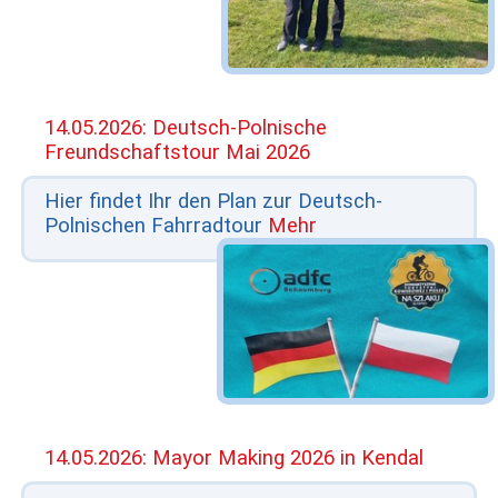
14.05.2026: Deutsch-Polnische
Freundschaftstour Mai 2026
Hier findet Ihr den Plan zur Deutsch-
Polnischen Fahrradtour
Mehr
14.05.2026: Mayor Making 2026 in Kendal