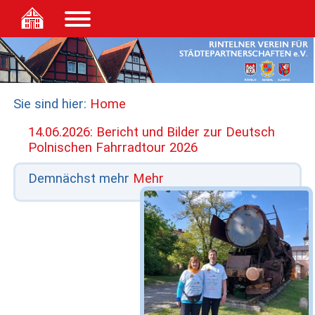
Sie sind hier:
Home
14.06.2026: Bericht und Bilder zur Deutsch
Polnischen Fahrradtour 2026
Demnächst mehr
Mehr