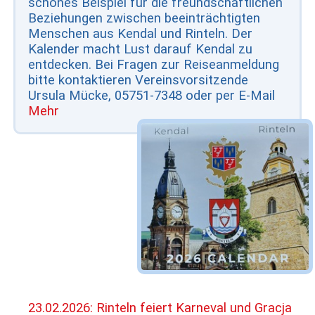
schönes Beispiel für die freundschaftlichen
Beziehungen zwischen beeinträchtigten
Menschen aus Kendal und Rinteln. Der
Kalender macht Lust darauf Kendal zu
entdecken. Bei Fragen zur Reiseanmeldung
bitte kontaktieren Vereinsvorsitzende
Ursula Mücke, 05751-7348 oder per E-Mail
Mehr
23.02.2026: Rinteln feiert Karneval und Gracja