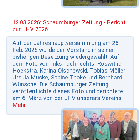
12.03.2026: Schaumburger Zeitung - Bericht
zur JHV 2026
Auf der Jahreshauptversammlung am 26.
Feb. 2026 wurde der Vorstand in seiner
bisherigen Besetzung wiedergewählt. Auf
dem Foto von links nach rechts: Roswitha
Hoekstra, Karina Olschewski, Tobias Möller,
Ursula Mücke, Sabine Thoke und Bernhard
Wünsche. Die Schaumburger Zeitung
veröffentlichte dieses Foto und berichtete
am 6. März von der JHV unserers Vereins.
Mehr