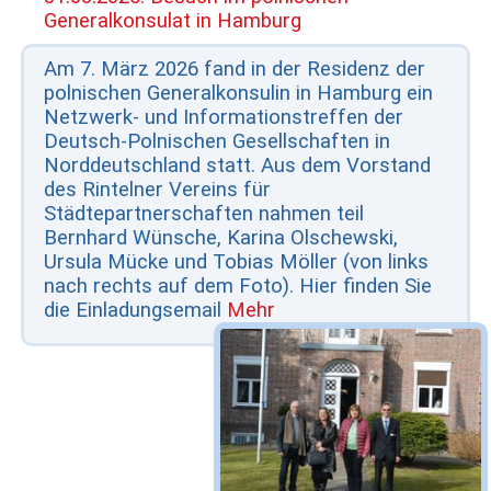
Generalkonsulat in Hamburg
Am 7. März 2026 fand in der Residenz der
polnischen Generalkonsulin in Hamburg ein
Netzwerk- und Informationstreffen der
Deutsch-Polnischen Gesellschaften in
Norddeutschland statt. Aus dem Vorstand
des Rintelner Vereins für
Städtepartnerschaften nahmen teil
Bernhard Wünsche, Karina Olschewski,
Ursula Mücke und Tobias Möller (von links
nach rechts auf dem Foto). Hier finden Sie
die Einladungsemail
Mehr