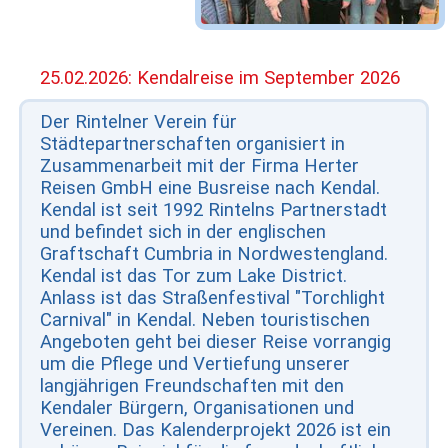
25.02.2026: Kendalreise im September 2026
Der Rintelner Verein für
Städtepartnerschaften organisiert in
Zusammenarbeit mit der Firma Herter
Reisen GmbH eine Busreise nach Kendal.
Kendal ist seit 1992 Rintelns Partnerstadt
und befindet sich in der englischen
Graftschaft Cumbria in Nordwestengland.
Kendal ist das Tor zum Lake District.
Anlass ist das Straßenfestival "Torchlight
Carnival" in Kendal. Neben touristischen
Angeboten geht bei dieser Reise vorrangig
um die Pflege und Vertiefung unserer
langjährigen Freundschaften mit den
Kendaler Bürgern, Organisationen und
Vereinen. Das Kalenderprojekt 2026 ist ein