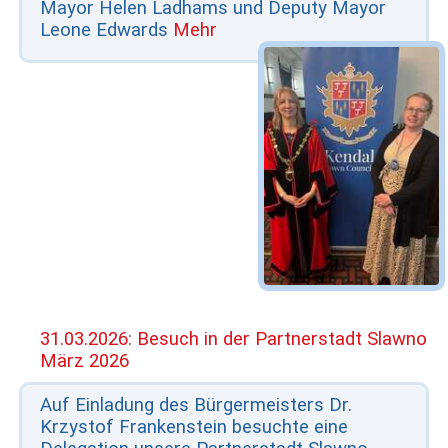
Mayor Helen Ladhams und Deputy Mayor
Leone Edwards
Mehr
31.03.2026: Besuch in der Partnerstadt Slawno
März 2026
Auf Einladung des Bürgermeisters Dr.
Krzystof Frankenstein besuchte eine