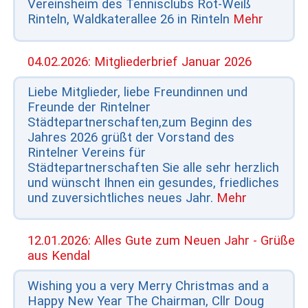
Vereinsheim des Tennisclubs Rot-Weiß
Rinteln, Waldkaterallee 26 in Rinteln
Mehr
04.02.2026: Mitgliederbrief Januar 2026
Liebe Mitglieder, liebe Freundinnen und
Freunde der Rintelner
Städtepartnerschaften,​ zum Beginn des
Jahres 2026 grüßt der Vorstand des
Rintelner Vereins für
Städtepartnerschaften Sie alle sehr herzlich
und wünscht Ihnen ein gesundes, friedliches
und zuversichtliches neues Jahr.
Mehr
12.01.2026: Alles Gute zum Neuen Jahr - Grüße
aus Kendal
Wishing you a very Merry Christmas and a
Happy New Year The Chairman, Cllr Doug