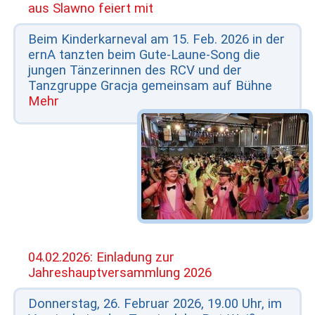
aus Slawno feiert mit
Beim Kinderkarneval am 15. Feb. 2026 in der
ernA tanzten beim Gute-Laune-Song die
jungen Tänzerinnen des RCV und der
Tanzgruppe Gracja gemeinsam auf Bühne
Mehr
04.02.2026: Einladung zur
Jahreshauptversammlung 2026
Donnerstag, 26. Februar 2026, 19.00 Uhr, im