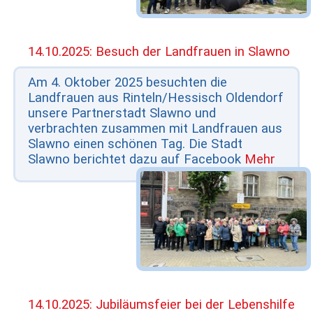
14.10.2025: Besuch der Landfrauen in Slawno
Am 4. Oktober 2025 besuchten die
Landfrauen aus Rinteln/Hessisch Oldendorf
unsere Partnerstadt Slawno und
verbrachten zusammen mit Landfrauen aus
Slawno einen schönen Tag. Die Stadt
Slawno berichtet dazu auf Facebook
Mehr
14.10.2025: Jubiläumsfeier bei der Lebenshilfe