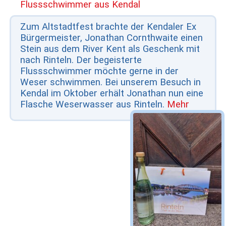
Flussschwimmer aus Kendal
Zum Altstadtfest brachte der Kendaler Ex
Bürgermeister, Jonathan Cornthwaite einen
Stein aus dem River Kent als Geschenk mit
nach Rinteln. Der begeisterte
Flussschwimmer möchte gerne in der
Weser schwimmen. Bei unserem Besuch in
Kendal im Oktober erhält Jonathan nun eine
Flasche Weserwasser aus Rinteln.
Mehr