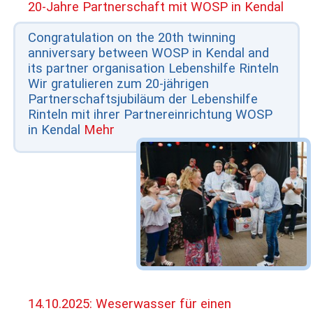
20-Jahre Partnerschaft mit WOSP in Kendal
Congratulation on the 20th twinning
anniversary between WOSP in Kendal and
its partner organisation Lebenshilfe Rinteln
Wir gratulieren zum 20-jährigen
Partnerschaftsjubiläum der Lebenshilfe
Rinteln mit ihrer Partnereinrichtung WOSP
in Kendal
Mehr
14.10.2025: Weserwasser für einen